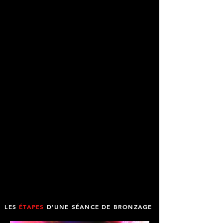
LES
ÉTAPES
D'UNE SÉANCE DE
BRONZAGE